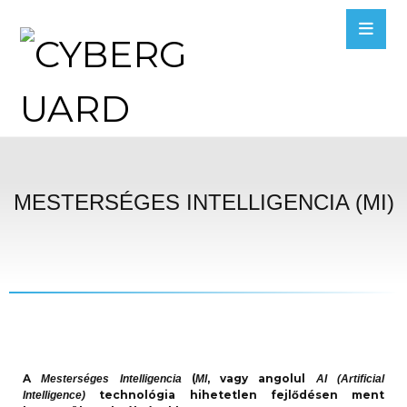
MESTERSÉGES INTELLIGENCIA (MI)
A
(
, vagy angolul
Mesterséges Intelligencia
MI
AI (Artificial
technológia hihetetlen fejlődésen ment
Intelligence)