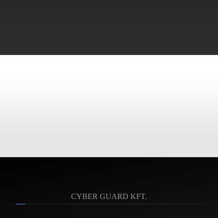
CYBER GUARD KFT.