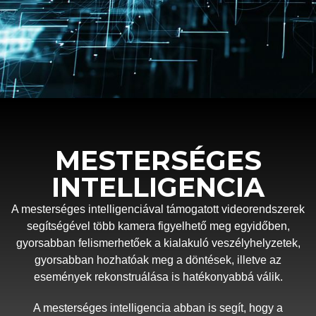
MESTERSÉGES
INTELLIGENCIA
A mesterséges intelligenciával támogatott videorendszerek
segítségével több kamera figyelhető meg egyidőben,
gyorsabban felismerhetőek a kialakuló veszélyhelyzetek,
gyorsabban hozhatóak meg a döntések, illetve az
események rekonstruálása is hatékonyabbá válik.
A mesterséges intelligencia abban is segít, hogy a